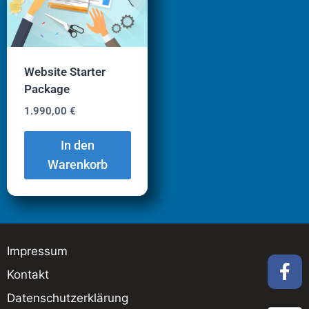
Website Starter
Package
1.990,00
€
In den
Warenkorb
Impressum
Kontakt
Datenschutzerklärung