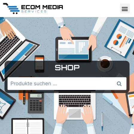
SHOP
Suchen